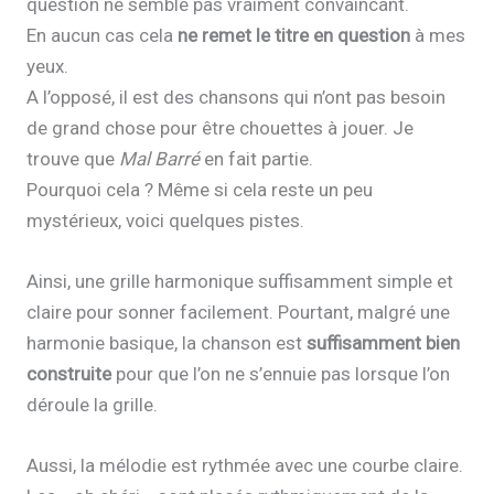
question ne semble pas vraiment convaincant.
En aucun cas cela
ne remet le titre en question
à mes
yeux.
A l’opposé, il est des chansons qui n’ont pas besoin
de grand chose pour être chouettes à jouer. Je
trouve que
Mal Barré
en fait partie.
Pourquoi cela ? Même si cela reste un peu
mystérieux, voici quelques pistes.
Ainsi, une grille harmonique suffisamment simple et
claire pour sonner facilement. Pourtant, malgré une
harmonie basique, la chanson est
suffisamment bien
construite
pour que l’on ne s’ennuie pas lorsque l’on
déroule la grille.
Aussi, la mélodie est rythmée avec une courbe claire.