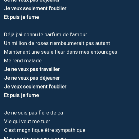
Je veux seulement l’oublier
Et puis je fume
Déjà j’ai connu le parfum de l’amour
Un million de roses n’embaumerait pas autant
Maintenant une seule fleur dans mes entourages
Me rend malade
Je ne veux pas travailler
Je ne veux pas déjeuner
Je veux seulement l’oublier
Et puis je fume
Je ne suis pas fière de ça
Vie qui veut me tuer
C’est magnifique être sympathique
Mais je n’le connais jamais