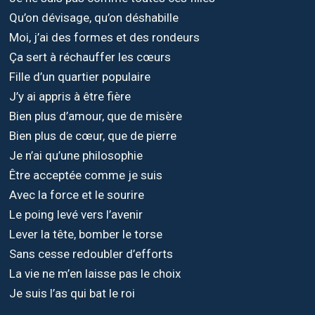
Qu’on dévisage, qu’on déshabille
Moi, j’ai des formes et des rondeurs
Ça sert à réchauffer les cœurs
Fille d’un quartier populaire
J’y ai appris à être fière
Bien plus d’amour, que de misère
Bien plus de cœur, que de pierre
Je n’ai qu’une philosophie
Être acceptée comme je suis
Avec la force et le sourire
Le poing levé vers l’avenir
Lever la tête, bomber le torse
Sans cesse redoubler d’efforts
La vie ne m’en laisse pas le choix
Je suis l’as qui bat le roi