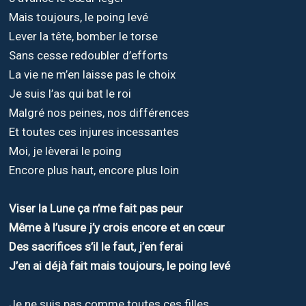
Mais toujours, le poing levé
Lever la tête, bomber le torse
Sans cesse redoubler d’efforts
La vie ne m’en laisse pas le choix
Je suis l’as qui bat le roi
Malgré nos peines, nos différences
Et toutes ces injures incessantes
Moi, je lèverai le poing
Encore plus haut, encore plus loin
Viser la Lune ça n’me fait pas peur
Même à l’usure j’y crois encore et en cœur
Des sacrifices s’il le faut, j’en ferai
J’en ai déjà fait mais toujours, le poing levé
Je ne suis pas comme toutes ces filles