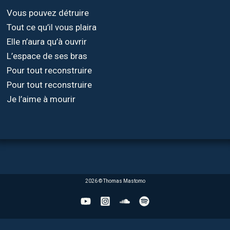
Vous pouvez détruire
Tout ce qu’il vous plaira
Elle n’aura qu’à ouvrir
L’espace de ses bras
Pour tout reconstruire
Pour tout reconstruire
Je l’aime à mourir
2026 © Thomas Mastomo