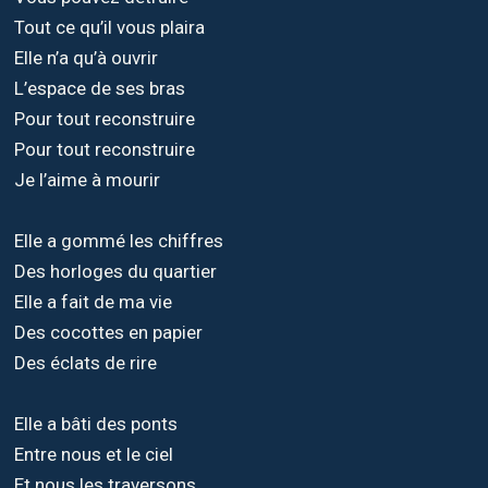
Tout ce qu’il vous plaira
Elle n’a qu’à ouvrir
L’espace de ses bras
Pour tout reconstruire
Pour tout reconstruire
Je l’aime à mourir
Elle a gommé les chiffres
Des horloges du quartier
Elle a fait de ma vie
Des cocottes en papier
Des éclats de rire
Elle a bâti des ponts
Entre nous et le ciel
Et nous les traversons