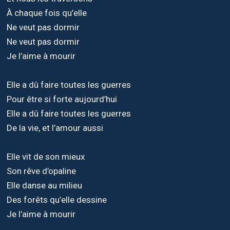
À chaque fois qu’elle
Ne veut pas dormir
Ne veut pas dormir
Je l’aime à mourir
Elle a dû faire toutes les guerres
Pour être si forte aujourd’hui
Elle a dû faire toutes les guerres
De la vie, et l’amour aussi
Elle vit de son mieux
Son rêve d’opaline
Elle danse au milieu
Des forêts qu’elle dessine
Je l’aime à mourir