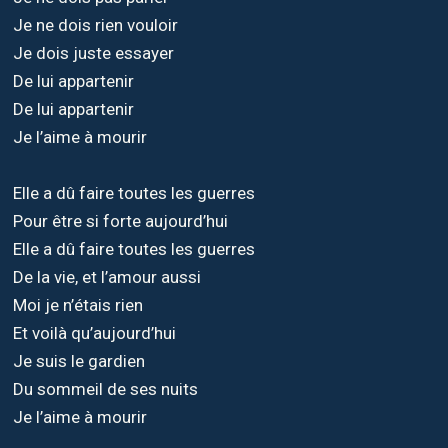
Je ne dois rien vouloir
Je dois juste essayer
De lui appartenir
De lui appartenir
Je l’aime à mourir
Elle a dû faire toutes les guerres
Pour être si forte aujourd’hui
Elle a dû faire toutes les guerres
De la vie, et l’amour aussi
Moi je n’étais rien
Et voilà qu’aujourd’hui
Je suis le gardien
Du sommeil de ses nuits
Je l’aime à mourir