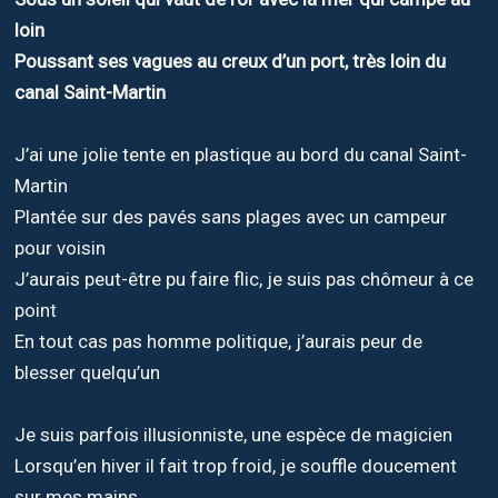
loin
Poussant ses vagues au creux d’un port, très loin du
canal Saint-Martin
J’ai une jolie tente en plastique au bord du canal Saint-
Martin
Plantée sur des pavés sans plages avec un campeur
pour voisin
J’aurais peut-être pu faire flic, je suis pas chômeur à ce
point
En tout cas pas homme politique, j’aurais peur de
blesser quelqu’un
Je suis parfois illusionniste, une espèce de magicien
Lorsqu’en hiver il fait trop froid, je souffle doucement
sur mes mains