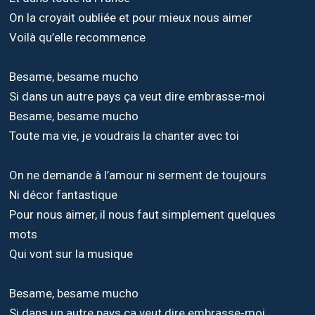
On la croyait oubliée et pour mieux nous aimer
Voilà qu’elle recommence
Besame, besame mucho
Si dans un autre pays ça veut dire embrasse-moi
Besame, besame mucho
Toute ma vie, je voudrais la chanter avec toi
On ne demande à l’amour ni serment de toujours
Ni décor fantastique
Pour nous aimer, il nous faut simplement quelques
mots
Qui vont sur la musique
Besame, besame mucho
Si dans un autre pays ça veut dire embrasse-moi