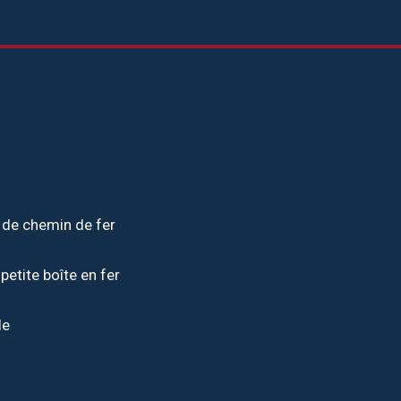
e de chemin de fer
etite boîte en fer
le