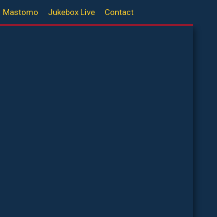
Mastomo
Jukebox Live
Contact