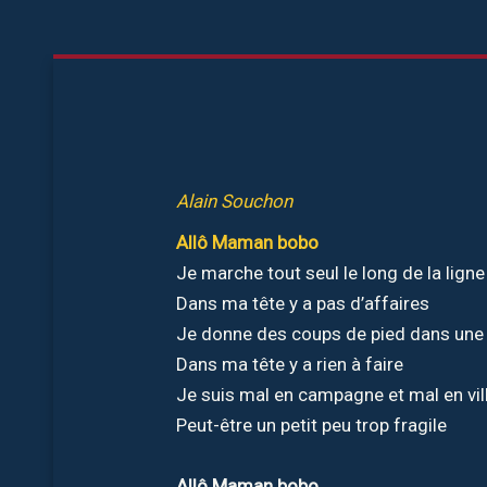
Aller
au
contenu
Alain Souchon
Allô Maman bobo
Je marche tout seul le long de la lign
Dans ma tête y a pas d’affaires
Je donne des coups de pied dans une p
Dans ma tête y a rien à faire
Je suis mal en campagne et mal en vil
Peut-être un petit peu trop fragile
Allô Maman bobo