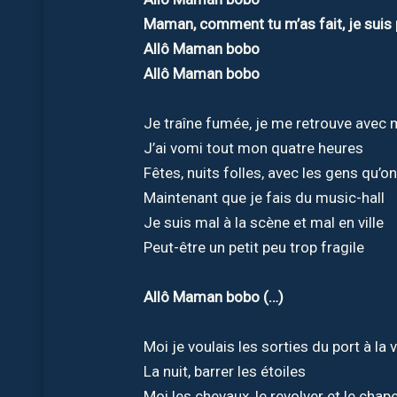
Maman, comment tu m’as fait, je suis
Allô Maman bobo
Allô Maman bobo
Je traîne fumée, je me retrouve avec
J’ai vomi tout mon quatre heures
Fêtes, nuits folles, avec les gens qu’on
Maintenant que je fais du music-hall
Je suis mal à la scène et mal en ville
Peut-être un petit peu trop fragile
Allô Maman bobo (…)
Moi je voulais les sorties du port à la v
La nuit, barrer les étoiles
Moi les chevaux, le revolver et le cha